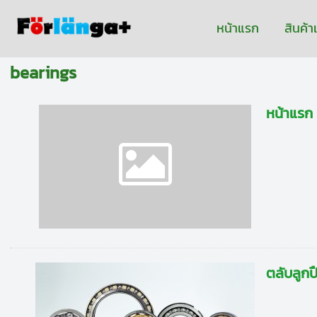
หน้าแรก
สินค้
bearings
หน้าแรก
ตลับลูกป