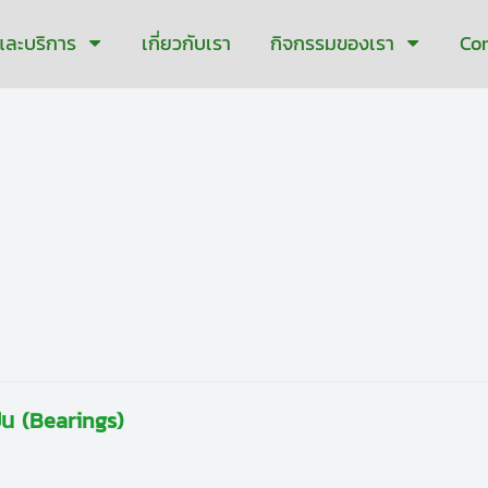
าและบริการ
เกี่ยวกับเรา
กิจกรรมของเรา
Co
ืน (Bearings)