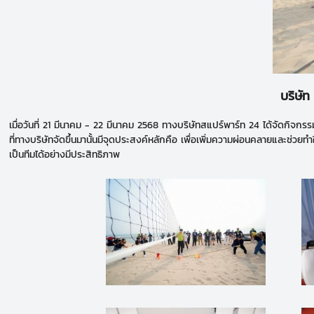
บริษัท
เมื่อวันที่ 21 มีนาคม - 22 มีนาคม 2568 ทางบริษัทสแปร์พาร์ท 24 ได้จัดกิ
ที่ทางบริษัทจัดขึ้นมานั้นมีจุดประสงค์หลักคือ เพื่อเพิ่มความผ่อนคลายและช่วยท
เป็นทีมได้อย่างมีประสิทธิภาพ