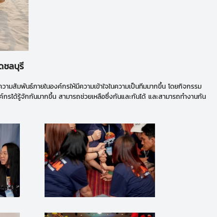
ดชลบุรี
วามสัมพันธ์ภายในองค์กรให้มีความเข้าใจในความเป็นทีมมากขึ้น โดยกิจกรรม
งค์กรได้รู้จักกันมากขึ้น สามารถช่วยเหลือซึ่งกันและกันได้ และสามารถทำงานกัน