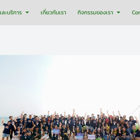
าและบริการ
เกี่ยวกับเรา
กิจกรรมของเรา
Co