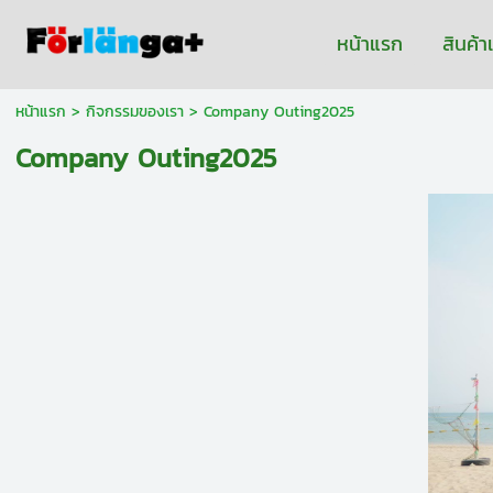
หน้าแรก
สินค้
หน้าแรก
>
กิจกรรมของเรา
>
Company Outing2025
Company Outing2025