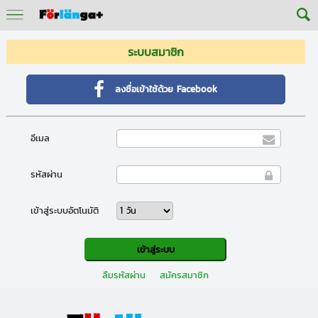
ระบบสมาชิก
ลงชื่อเข้าใช้ด้วย Facebook
อีเมล
รหัสผ่าน
เข้าสู่ระบบอัตโนมัติ
ลืมรหัสผ่าน
สมัครสมาชิก