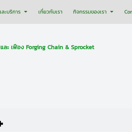
าและบริการ
เกี่ยวกับเรา
กิจกรรมของเรา
Co
จ และ เฟือง Forging Chain & Sprocket