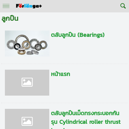
ลูกปืน
ตลับลูกปืน (Bearings)
หน้าแรก
ตลับลูกปืนเม็ดทรงกระบอกกัน
รุน Cylindrical roller thrust