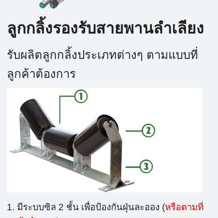
ลูกกลิ้งรองรับสายพานลำเลียง
รับผลิตลูกกลิ้งประเภทต่างๆ ตามแบบที่
ลูกค้าต้องการ
1. มีระบบซิล 2 ชั้น เพื่อป้องกันฝุ่นละออง (
หรือตามที่