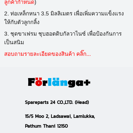
ลูกค้ากำหนด
)
2. ท่อเหล็กหนา 3.5 มิลลิเมตร เพื่อเพิ่มความแข็งแรง
ให้กับตัวลูกกลิ้ง
3. ชุดขาเฟรม ชุบฮอตดิบกัลวาไนซ์ เพื่อป้องกันการ
เป็นสนิม
สอบถามรายละเอียดของสินค้า คลิ๊ก...
S
pareparts 24 CO.,LTD.
(Head)
15/5 Moo 2, Ladsawai, Lamlukka,
Pathum Thani 12150