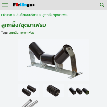
หน้าแรก
> สินค้าและบริการ >
ลูกกลิ้ง/ชุดขาเฟรม
ลูกกลิ้ง/ชุดขาเฟรม
Tags:
ลูกกลิ้ง
,
ชุดขาเฟรม