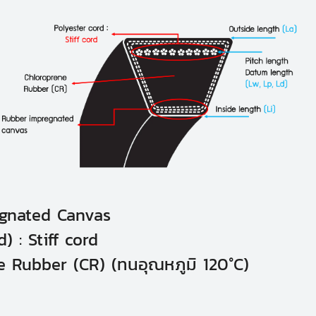
egnated Canvas
) : Stiff cord
ne Rubber (CR) (ทนอุณหภูมิ 120°C)