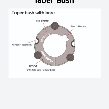
Taber Bush